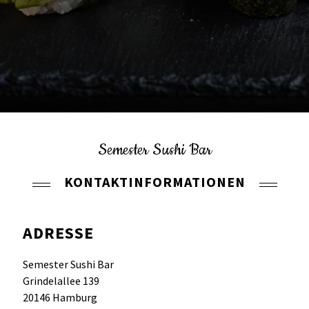
Semester Sushi Bar
KONTAKTINFORMATIONEN
ADRESSE
Semester Sushi Bar
Grindelallee 139
20146 Hamburg