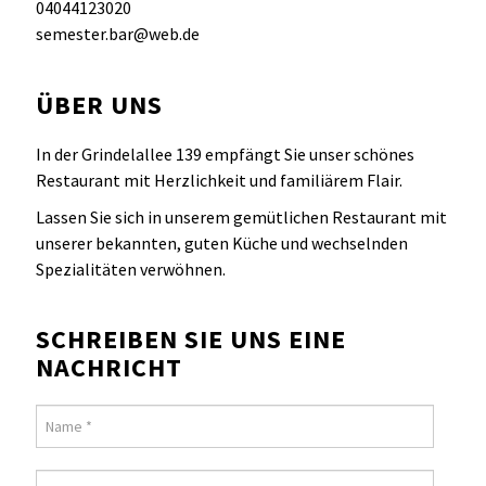
04044123020
semester.bar@web.de
ÜBER UNS
In der Grindelallee 139 empfängt Sie unser schönes
Restaurant mit Herzlichkeit und familiärem Flair.
Lassen Sie sich in unserem gemütlichen Restaurant mit
unserer bekannten, guten Küche und wechselnden
Spezialitäten verwöhnen.
SCHREIBEN SIE UNS EINE
NACHRICHT