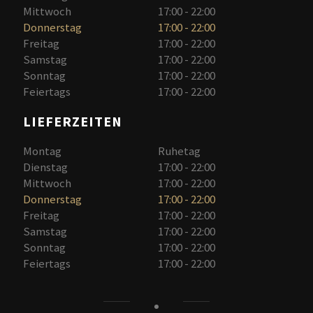
Mittwoch
17:00 - 22:00
Donnerstag
17:00 - 22:00
Freitag
17:00 - 22:00
Samstag
17:00 - 22:00
Sonntag
17:00 - 22:00
Feiertags
17:00 - 22:00
LIEFERZEITEN
Montag
Ruhetag
Dienstag
17:00 - 22:00
Mittwoch
17:00 - 22:00
Donnerstag
17:00 - 22:00
Freitag
17:00 - 22:00
Samstag
17:00 - 22:00
Sonntag
17:00 - 22:00
Feiertags
17:00 - 22:00