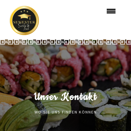
Unser Kontakt
WO SIE UNS FINDEN KÖNNEN