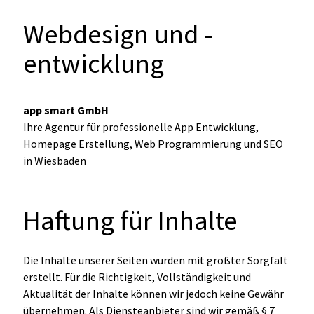
Webdesign und -
entwicklung
app smart GmbH
Ihre Agentur für professionelle App Entwicklung,
Homepage Erstellung, Web Programmierung und SEO
in Wiesbaden
Haftung für Inhalte
Die Inhalte unserer Seiten wurden mit größter Sorgfalt
erstellt. Für die Richtigkeit, Vollständigkeit und
Aktualität der Inhalte können wir jedoch keine Gewähr
übernehmen. Als Diensteanbieter sind wir gemäß § 7