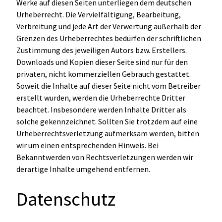
Werke auf diesen Seiten unterliegen dem deutschen
Urheberrecht. Die Vervielfältigung, Bearbeitung,
Verbreitung und jede Art der Verwertung außerhalb der
Grenzen des Urheberrechtes bedürfen der schriftlichen
Zustimmung des jeweiligen Autors bzw. Erstellers.
Downloads und Kopien dieser Seite sind nur für den
privaten, nicht kommerziellen Gebrauch gestattet.
Soweit die Inhalte auf dieser Seite nicht vom Betreiber
erstellt wurden, werden die Urheberrechte Dritter
beachtet. Insbesondere werden Inhalte Dritter als
solche gekennzeichnet. Sollten Sie trotzdem auf eine
Urheberrechtsverletzung aufmerksam werden, bitten
wir um einen entsprechenden Hinweis. Bei
Bekanntwerden von Rechtsverletzungen werden wir
derartige Inhalte umgehend entfernen.
Datenschutz