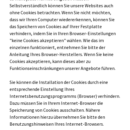
Selbstverständlich können Sie unsere Websites auch
ohne Cookies betrachten. Wenn Sie nicht möchten,
dass wir Ihren Computer wiedererkennen, können Sie
das Speichern von Cookies auf Ihrer Festplatte
verhindern, indem Sie in Ihren Browser-Einstellungen
"keine Cookies akzeptieren" wählen. Wie das im
einzelnen funktioniert, entnehmen Sie bitte der
Anleitung Ihres Browser-Herstellers. Wenn Sie keine
Cookies akzeptieren, kann dieses aber zu
Funktionseinschränkungen unserer Angebote führen.
Sie können die Installation der Cookies durch eine
entsprechende Einstellung Ihres
Internetsbenutzungsprogramms (Browser) verhindern.
Dazu müssen Sie in Ihrem Internet-Browser die
Speicherung von Cookies ausschalten. Nähere
Informationen hierzu übernehmen Sie bitte den
Benutzungshinweisen Ihres Internet-Browsers.