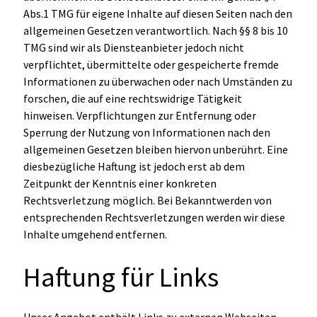
Abs.1 TMG für eigene Inhalte auf diesen Seiten nach den
allgemeinen Gesetzen verantwortlich. Nach §§ 8 bis 10
TMG sind wir als Diensteanbieter jedoch nicht
verpflichtet, übermittelte oder gespeicherte fremde
Informationen zu überwachen oder nach Umständen zu
forschen, die auf eine rechtswidrige Tätigkeit
hinweisen. Verpflichtungen zur Entfernung oder
Sperrung der Nutzung von Informationen nach den
allgemeinen Gesetzen bleiben hiervon unberührt. Eine
diesbezügliche Haftung ist jedoch erst ab dem
Zeitpunkt der Kenntnis einer konkreten
Rechtsverletzung möglich. Bei Bekanntwerden von
entsprechenden Rechtsverletzungen werden wir diese
Inhalte umgehend entfernen.
Haftung für Links