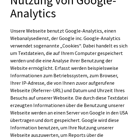
Nutzung von Google-
Analytics
Unsere Webseite benutzt Google-Analytics, einen
Webanalysedienst, der Google inc. Google-Analytics
verwendet sogenannte „Cookies“. Dabei handelt es sich
um Textdateien, die auf Ihrem Computer gespeichert
werden und die eine Analyse ihrer Benutzung der
Website ermöglicht. Erfasst werden beispielsweise
Informationen zum Betriebssystem, zum Browser,
Ihrer IP-Adresse, die von Ihnen zuvor aufgerufene
Webseite (Referrer-URL) und Datum und Uhrzeit Ihres
Besuchs auf unserer Webseite. Die durch diese Textdatei
erzeugten Informationen über die Benutzung unserer
Webseite werden an einen Server von Google in den USA
übertragen und dort gespeichert. Google wird diese
Information benutzen, um Ihre Nutzung unserer
Webseite auszuwerten, um Reports über die