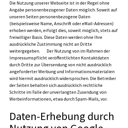
Die Nutzung unserer Webseite ist in der Regel ohne
Angabe personenbezogener Daten möglich. Soweit auf
unseren Seiten personenbezogene Daten
(beispielsweise Name, Anschrift oder eMail-Adressen)
erhoben werden, erfolgt dies, soweit möglich, stets auf
freiwilliger Basis. Diese Daten werden ohne Ihre
ausdrückliche Zustimmung nicht an Dritte
weitergegeben. Der Nutzung von im Rahmen der
Impressumspflicht veröffentlichten Kontaktdaten
durch Dritte zur Übersendung von nicht ausdrücklich
angeforderter Werbung und Informationsmaterialien
wird hiermit ausdrücklich widersprochen. Die Betreiber
der Seiten behalten sich ausdrücklich rechtliche
Schritte im Falle der unverlangten Zusendung von
Werbeinformationen, etwa durch Spam-Mails, vor.
Daten-Erhebung durch