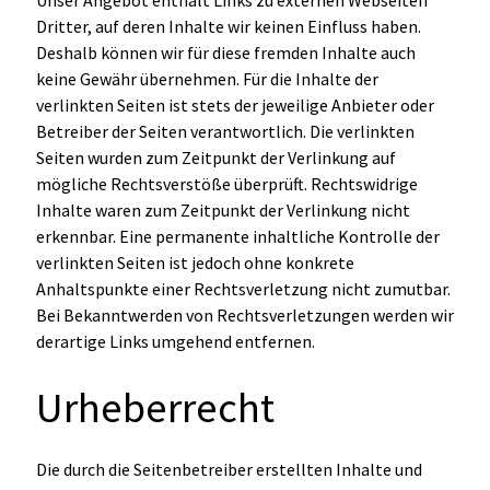
Unser Angebot enthält Links zu externen Webseiten
Dritter, auf deren Inhalte wir keinen Einfluss haben.
Deshalb können wir für diese fremden Inhalte auch
keine Gewähr übernehmen. Für die Inhalte der
verlinkten Seiten ist stets der jeweilige Anbieter oder
Betreiber der Seiten verantwortlich. Die verlinkten
Seiten wurden zum Zeitpunkt der Verlinkung auf
mögliche Rechtsverstöße überprüft. Rechtswidrige
Inhalte waren zum Zeitpunkt der Verlinkung nicht
erkennbar. Eine permanente inhaltliche Kontrolle der
verlinkten Seiten ist jedoch ohne konkrete
Anhaltspunkte einer Rechtsverletzung nicht zumutbar.
Bei Bekanntwerden von Rechtsverletzungen werden wir
derartige Links umgehend entfernen.
Urheberrecht
Die durch die Seitenbetreiber erstellten Inhalte und