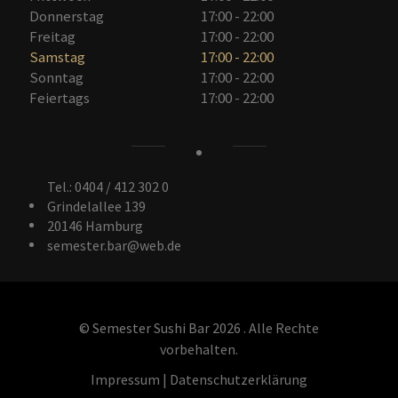
Donnerstag
17:00 - 22:00
Freitag
17:00 - 22:00
Samstag
17:00 - 22:00
Sonntag
17:00 - 22:00
Feiertags
17:00 - 22:00
Tel.: 0404 / 412 302 0
Grindelallee 139
20146 Hamburg
semester.bar@web.de
© Semester Sushi Bar 2026 .
Alle Rechte
vorbehalten.
Impressum
|
Datenschutzerklärung