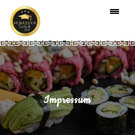
Impressum