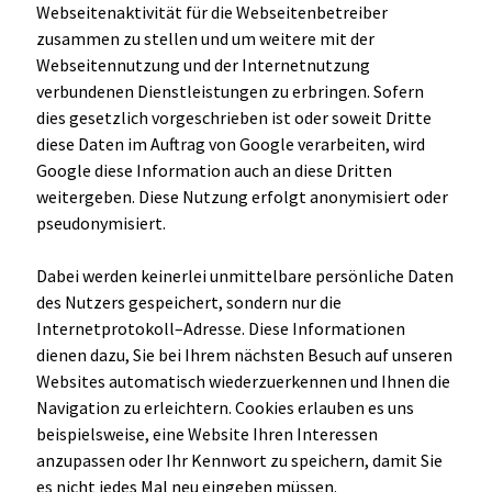
Webseitenaktivität für die Webseitenbetreiber
zusammen zu stellen und um weitere mit der
Webseitennutzung und der Internetnutzung
verbundenen Dienstleistungen zu erbringen. Sofern
dies gesetzlich vorgeschrieben ist oder soweit Dritte
diese Daten im Auftrag von Google verarbeiten, wird
Google diese Information auch an diese Dritten
weitergeben. Diese Nutzung erfolgt anonymisiert oder
pseudonymisiert.
Dabei werden keinerlei unmittelbare persönliche Daten
des Nutzers gespeichert, sondern nur die
Internetprotokoll–Adresse. Diese Informationen
dienen dazu, Sie bei Ihrem nächsten Besuch auf unseren
Websites automatisch wiederzuerkennen und Ihnen die
Navigation zu erleichtern. Cookies erlauben es uns
beispielsweise, eine Website Ihren Interessen
anzupassen oder Ihr Kennwort zu speichern, damit Sie
es nicht jedes Mal neu eingeben müssen.