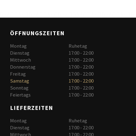
ÖFFNUNGSZEITEN
Montag
Ruhetag
Dienstag
17:00 - 22:00
Mittwoch
17:00 - 22:00
Donnerstag
17:00 - 22:00
Freitag
17:00 - 22:00
Samstag
17:00 - 22:00
Sonntag
17:00 - 22:00
Feiertags
17:00 - 22:00
LIEFERZEITEN
Montag
Ruhetag
Dienstag
17:00 - 22:00
Mittwoch
17:00 - 22:00